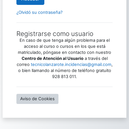
¿Olvidó su contraseña?
Registrarse como usuario
En caso de que tenga algún problema para el
acceso al curso o cursos en los que está
matriculado, póngase en contacto con nuestro
Centro de Atención al Usuario
a través del
correo
tecnicolanzarote.incidencias@gmail.com
,
o bien llamando al número de teléfono gratuito
928 813 011.
Aviso de Cookies