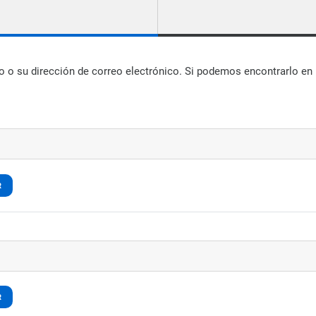
o o su dirección de correo electrónico. Si podemos encontrarlo en